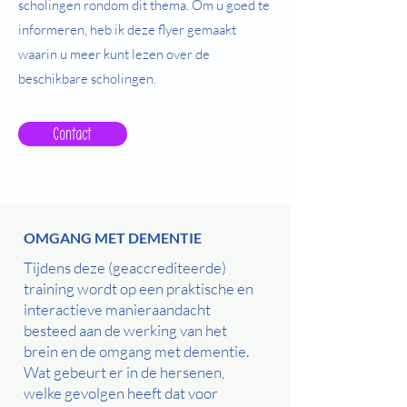
scholingen rondom dit thema. Om u goed te
informeren, heb ik deze flyer gemaakt
waarin u meer kunt lezen over de
beschikbare scholingen.
Contact
OMGANG MET DEMENTIE ​
Tijdens deze (geaccrediteerde)
training wordt op een praktische en
interactieve manieraandacht
besteed aan de werking van het
brein en de omgang met dementie.
Wat gebeurt er in de hersenen,
welke gevolgen heeft dat voor