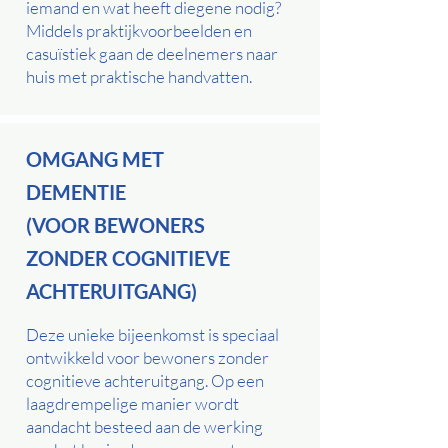
iemand en wat heeft diegene nodig?
Middels praktijkvoorbeelden en
casuïstiek gaan de deelnemers naar
huis met praktische handvatten.
OMGANG MET
DEMENTIE
(VOOR BEWONERS
ZONDER COGNITIEVE
ACHTERUITGANG)
Deze unieke bijeenkomst is speciaal
ontwikkeld voor bewoners zonder
cognitieve achteruitgang. Op een
laagdrempelige manier wordt
aandacht besteed aan de werking